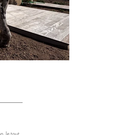
n, le tout