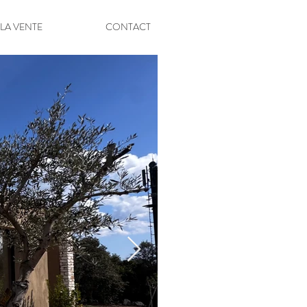
 LA VENTE
CONTACT