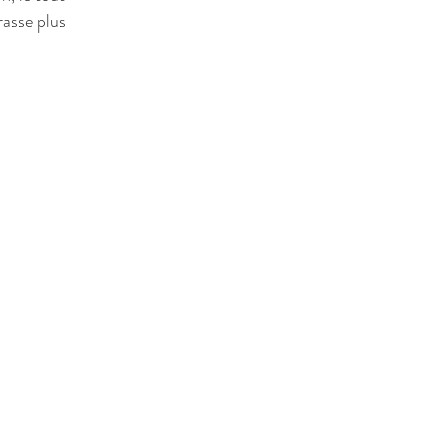
rasse plus