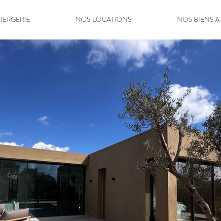
IERGERIE
NOS LOCATIONS
NOS BIENS A