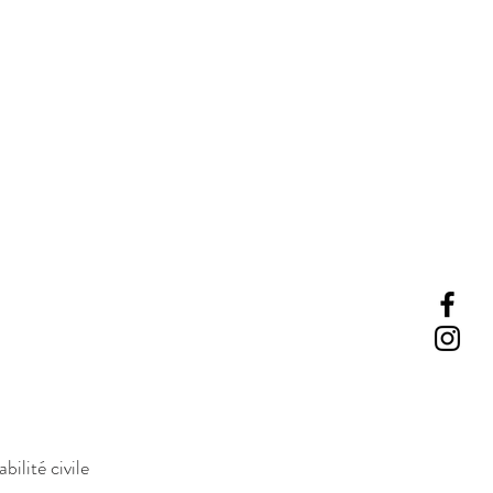
ilité civile