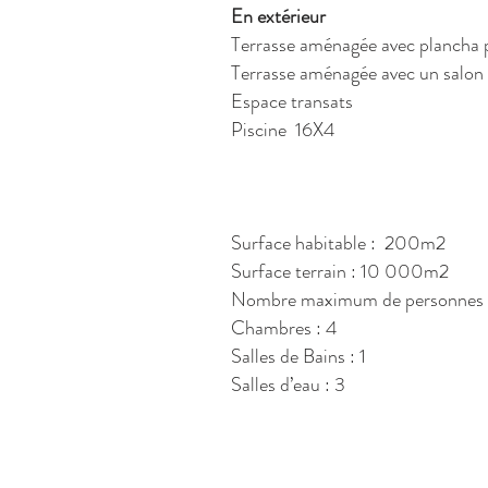
En extérieur
Terrasse aménagée avec plancha p
Terrasse aménagée avec un salon
Espace transats
Piscine 16X4
Surface habitable : 200m2
Surface terrain : 10 000m2
Nombre maximum de personnes 
Chambres : 4
Salles de Bains : 1
Salles d’eau : 3