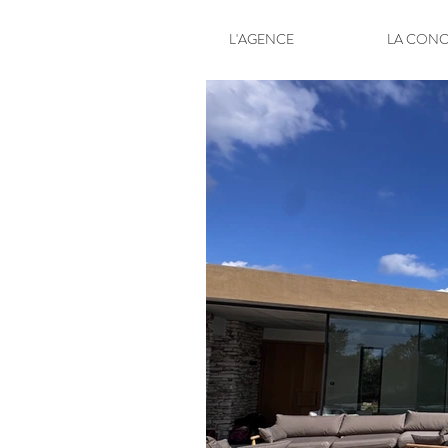
L'AGENCE
LA CONC