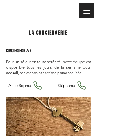
LA CONCIERGERIE
CONCIERGERIE 7/7
Pour un séjour en toute sérénité, notre équipe est
disponible tous les jours de la semaine pour
accueil, assistance et services personnalisés.
Anne-Sophie
Stéphanie