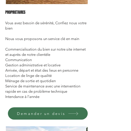
PROPRIETAIRES
Vous avez besoin de sérénité, Confiez nous votre
bien
Nous vous proposons un service clé en main
Commercialisation du bien sur notre site internet
et auprès de notre clientèle
Communication
Gestion administrative et locative
Arrivée, départ et état des lieux en personne
Location de linge de qualité
Ménage de sortie et quotidien
Service de maintenance avec une intervention
rapide en cas de problème technique
Intendance à l'année
Demander un devis