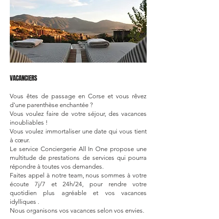
VACANCIERS
Vous êtes de passage en Corse et vous rêvez
d'une parenthèse enchantée ?
Vous voulez faire de votre séjour, des vacances
inoubliables !
Vous voulez immortaliser une date qui vous tient
à cœur.
Le service Conciergerie All In One propose une
multitude de prestations de services qui pourra
répondre à toutes vos demandes.
Faites appel à notre team, nous sommes à votre
écoute 7j/7 et 24h/24, pour rendre votre
quotidien plus agréable et vos vacances
idylliques .
Nous organisons vos vacances selon vos envies.