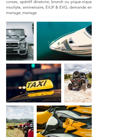
corses, apéritif dinatoire, brunch ou pique-nique
insoliyte, anniversaire, EVJF & EVG, demande en
mariage, mariage