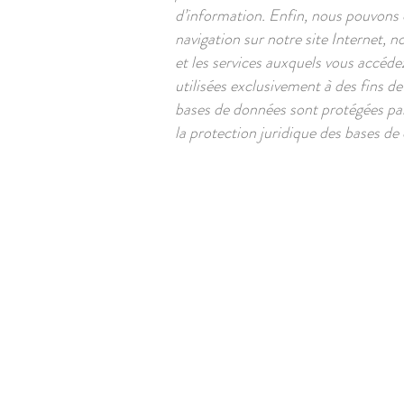
d’information. Enfin, nous pouvons 
navigation sur notre site Internet, 
et les services auxquels vous accédez
utilisées exclusivement à des fins de
bases de données sont protégées par l
la protection juridique des bases de