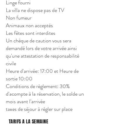
Linge fourni
La villa ne dispose pas de TV
Non fumeur
Animaux non acceptés
Les fêtes sont interdites
Un chèque de caution vous sera
demandé lors de votre arrivée ainsi
qu'une attestation de responsabilité
civile
Heure d'arrivée: 17:00 et Heure de
sortie 10:00
Conditions de règlement: 30%
d'acompte à la réservation, le solde un
mois avant l'arrivée
taxes de séjour à régler sur place
TARIFS A LA SEMAINE