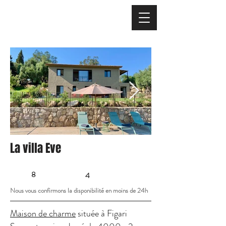
La villa Eve
8
4
Nous vous confirmons la disponibilité en moins de 24h
Maison de charme
située à Figari