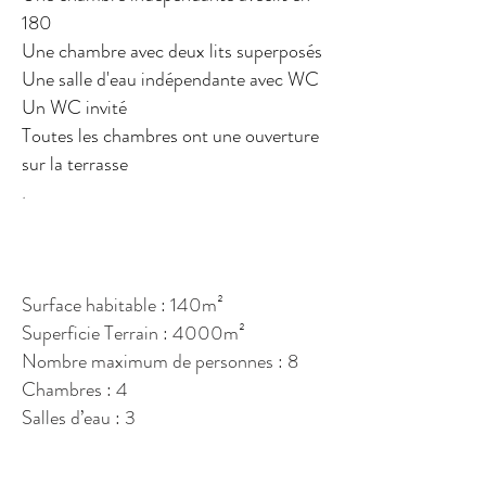
180
Une chambre avec deux lits superposés
Une salle d'eau indépendante avec WC
Un WC invité
Toutes les chambres ont une ouverture
sur la terrasse
.
Surface habitable : 140m²
Superficie Terrain : 4000m²
Nombre maximum de personnes : 8
Chambres : 4
Salles d’eau : 3