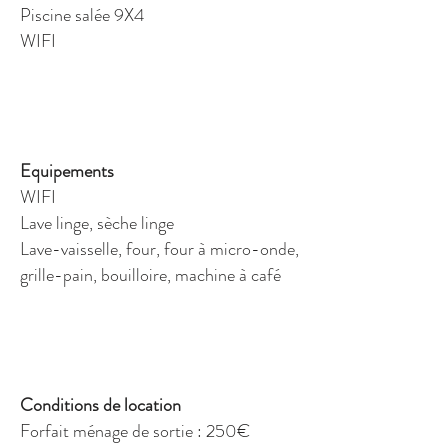
Piscine salée 9X4
WIFI
Equipements
WIFI
Lave linge, sèche linge
Lave-vaisselle, four, four à micro-onde,
grille-pain, bouilloire, machine à café
Conditions de location
Forfait ménage de sortie : 250€