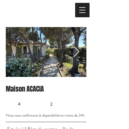
Maison ACACIA
4
2
Nous vous confirmons la disponibilité en moins de 24h