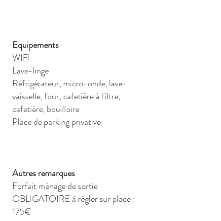
Equipements
WIFI
Lave-linge
Réfrigérateur, micro-onde, lave-
vaisselle, four, cafetière à filtre,
cafetière, bouilloire
Place de parking privative
Autres remarques
Forfait ménage de sortie
OBLIGATOIRE à régler sur place :
175€