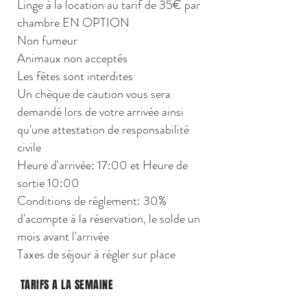
Linge à la location au tarif de 35€ par
chambre EN OPTION
Non fumeur
Animaux non acceptés
Les fêtes sont interdites
Un chèque de caution vous sera
demandé lors de votre arrivée ainsi
qu'une attestation de responsabilité
civile
Heure d'arrivée: 17:00 et Heure de
sortie 10:00
Conditions de règlement: 30%
d'acompte à la réservation, le solde un
mois avant l'arrivée
Taxes de séjour à régler sur place
TARIFS A LA SEMAINE