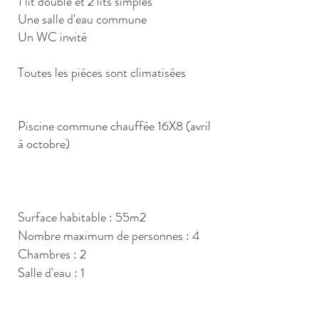
1 lit double et 2 lits simples
Une salle d'eau commune
Un WC invité
Toutes les pièces sont climatisées
Piscine commune chauffée 16X8 (avril
à octobre)
Surface habitable : 55m2
Nombre maximum de personnes : 4
Chambres : 2
Salle d'eau : 1