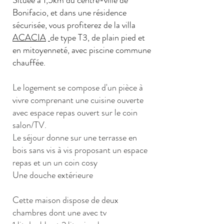
Située à 1,5km du centre-ville de
Bonifacio, et dans une résidence
sécurisée, vous profiterez de la villa
ACACIA
de type T3, de plain pied et
en mitoyenneté, avec piscine commune
chauffée.
Le logement se compose d'un pièce à
vivre comprenant une cuisine ouverte
avec espace repas ouvert sur le coin
salon/TV.
Le séjour donne sur une terrasse en
bois sans vis à vis proposant un espace
repas et un un coin cosy
Une douche extérieure
Cette maison dispose de deux
chambres dont une avec tv