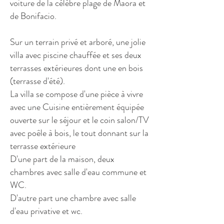
voiture de la célèbre plage de Maora et
de Bonifacio.
Sur un terrain privé et arboré, une jolie
villa avec piscine chauffée et ses deux
terrasses extérieures dont une en bois
(terrasse d'été).
La villa se compose d'une pièce à vivre
avec une Cuisine entièrement équipée
ouverte sur le séjour et le coin salon/TV
avec poêle à bois, le tout donnant sur la
terrasse extérieure
D'une part de la maison, deux
chambres avec salle d'eau commune et
WC.
D'autre part une chambre avec salle
d'eau privative et wc.