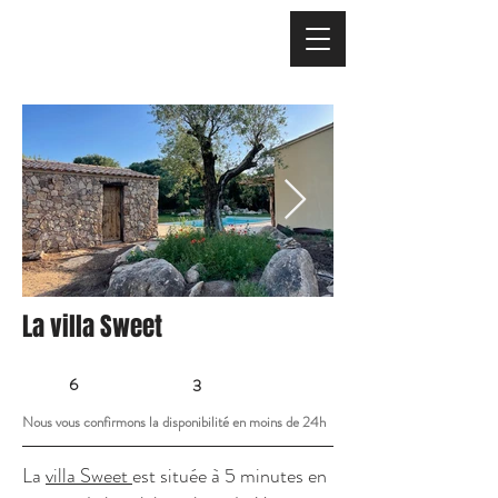
La villa Sweet
6
3
Nous vous confirmons la disponibilité en moins de 24h
La
villa Sweet
est située à 5 minutes en