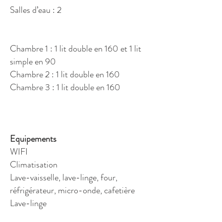
Salles d’eau : 2
Chambre 1 : 1 lit double en 160 et 1 lit
simple en 90
Chambre 2 : 1 lit double en 160
Chambre 3 : 1 lit double en 160
Equipements
WIFI
Climatisation
Lave-vaisselle, lave-linge, four,
réfrigérateur, micro-onde, cafetière
Lave-linge