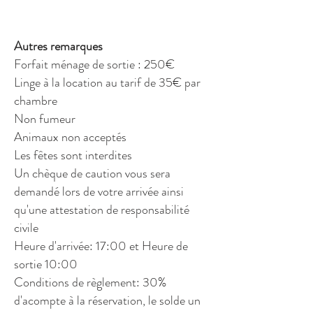
Autres remarques
Forfait ménage de sortie : 250€​
Linge à la location au tarif de 35€ par
chambre
Non fumeur
Animaux non acceptés
Les fêtes sont interdites
Un chèque de caution vous sera
demandé lors de votre arrivée ainsi
qu'une attestation de responsabilité
civile
Heure d'arrivée: 17:00 et Heure de
sortie 10:00
Conditions de règlement: 30%
d'acompte à la réservation, le solde un