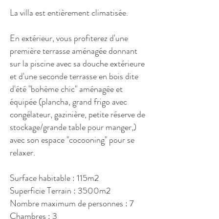
La villa est entièrement climatisée.
En extérieur, vous profiterez d'une
première terrasse aménagée donnant
sur la piscine avec sa douche extérieure
et d'une seconde terrasse en bois dite
d'été "bohème chic" aménagée et
équipée (plancha, grand frigo avec
congélateur, gazinière, petite réserve de
stockage/grande table pour manger,)
avec son espace "cocooning" pour se
relaxer.
Surface habitable : 115m2
Superficie Terrain : 3500m2
Nombre maximum de personnes : 7
Chambres : 3