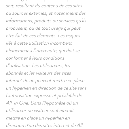
soit, résultant du contenu de ces sites
ou sources externes, et notamment des
informations, produits ou services qu’ils
proposent, ou de tout usage qui peut
être fait de ces éléments. Les risques
liés à cette utilisation incombent
pleinement à l'internaute, qui doit se
conformer à leurs conditions
d'utilisation. Les utilisateurs, les
abonnés et les visiteurs des sites
internet de ne peuvent mettre en place
un hyperlien en direction de ce site sans
l'autorisation expresse et préalable de
All in One. Dans l'hypothèse où un
utilisateur ou visiteur souhaiterait
mettre en place un hyperlien en
direction d’un des sites internet de All