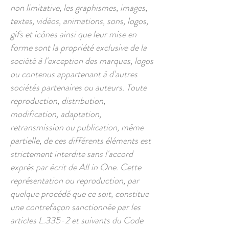
non limitative, les graphismes, images,
textes, vidéos, animations, sons, logos,
gifs et icônes ainsi que leur mise en
forme sont la propriété exclusive de la
société à l'exception des marques, logos
ou contenus appartenant à d'autres
sociétés partenaires ou auteurs. Toute
reproduction, distribution,
modification, adaptation,
retransmission ou publication, même
partielle, de ces différents éléments est
strictement interdite sans l'accord
exprès par écrit de All in One. Cette
représentation ou reproduction, par
quelque procédé que ce soit, constitue
une contrefaçon sanctionnée par les
articles L.335-2 et suivants du Code