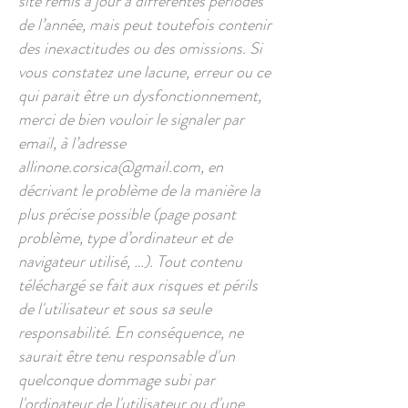
site remis à jour à différentes périodes
de l’année, mais peut toutefois contenir
des inexactitudes ou des omissions. Si
vous constatez une lacune, erreur ou ce
qui parait être un dysfonctionnement,
merci de bien vouloir le signaler par
email, à l’adresse
allinone.corsica@gmail.com
, en
décrivant le problème de la manière la
plus précise possible (page posant
problème, type d’ordinateur et de
navigateur utilisé, …). Tout contenu
téléchargé se fait aux risques et périls
de l'utilisateur et sous sa seule
responsabilité. En conséquence, ne
saurait être tenu responsable d'un
quelconque dommage subi par
l'ordinateur de l'utilisateur ou d'une