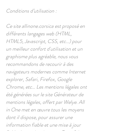
Conditions d’utilisation :
Ce site allinone.corsica est proposé en
différents langages web (HTML,
HTML5, Javascript, CSS, etc…) pour
un meilleur confort d'utilisation et un
graphisme plus agréable, nous vous
recommandons de recourir à des
navigateurs modernes comme Internet
explorer, Safari, Firefox, Google
Chrome, etc… Les mentions légales ont
été générées sur le site Générateur de
mentions légales, offert par Welye. All
in One met en œuvre tous les moyens
dont il dispose, pour assurer une
information fiable et une mise à jour