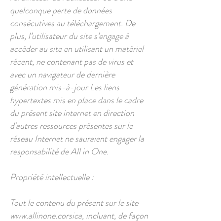
quelconque perte de données
consécutives au téléchargement. De
plus, l’utilisateur du site s’engage à
accéder au site en utilisant un matériel
récent, ne contenant pas de virus et
avec un navigateur de dernière
génération mis-à-jour Les liens
hypertextes mis en place dans le cadre
du présent site internet en direction
d'autres ressources présentes sur le
réseau Internet ne sauraient engager la
responsabilité de All in One.
Propriété intellectuelle :
Tout le contenu du présent sur le site
www.allinone.corsica
, incluant, de façon