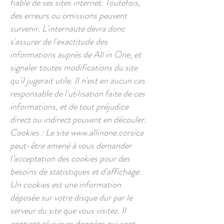
fiable de ses sites internet. Toutefois,
des erreurs ou omissions peuvent
survenir. L'internaute devra donc
s'assurer de l'exactitude des
informations auprès de All in One, et
signaler toutes modifications du site
qu'il jugerait utile. Il n'est en aucun cas
responsable de l'utilisation faite de ces
informations, et de tout préjudice
direct ou indirect pouvant en découler.
Cookies : Le site
www.allinone.corsica
peut-être amené à vous demander
l’acceptation des cookies pour des
besoins de statistiques et d'affichage.
Un cookies est une information
déposée sur votre disque dur par le
serveur du site que vous visitez. Il
contient plusieurs données qui sont