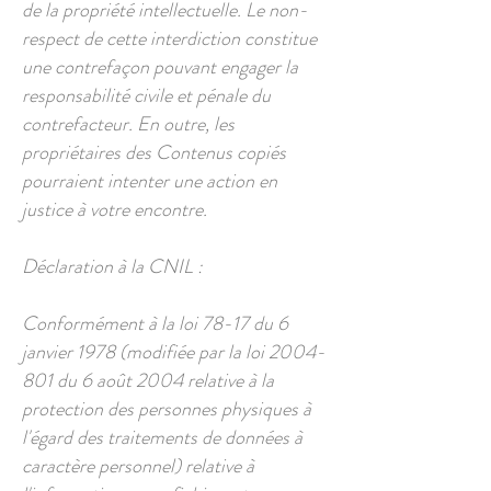
de la propriété intellectuelle. Le non-
respect de cette interdiction constitue
une contrefaçon pouvant engager la
responsabilité civile et pénale du
contrefacteur. En outre, les
propriétaires des Contenus copiés
pourraient intenter une action en
justice à votre encontre.
Déclaration à la CNIL :
Conformément à la loi 78-17 du 6
janvier 1978 (modifiée par la loi
2004-
801
du 6 août 2004 relative à la
protection des personnes physiques à
l'égard des traitements de données à
caractère personnel) relative à