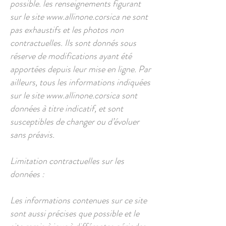
possible. les renseignements figurant
sur le site
www.allinone.corsica
ne sont
pas exhaustifs et les photos non
contractuelles. Ils sont donnés sous
réserve de modifications ayant été
apportées depuis leur mise en ligne. Par
ailleurs, tous les informations indiquées
sur le site
www.allinone.corsica
sont
données à titre indicatif, et sont
susceptibles de changer ou d’évoluer
sans préavis.
Limitation contractuelles sur les
données :
Les informations contenues sur ce site
sont aussi précises que possible et le