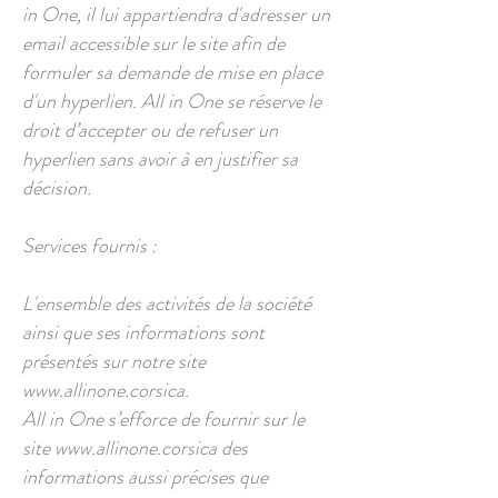
in One, il lui appartiendra d'adresser un
email accessible sur le site afin de
formuler sa demande de mise en place
d'un hyperlien. All in One se réserve le
droit d’accepter ou de refuser un
hyperlien sans avoir à en justifier sa
décision.
Services fournis :
L'ensemble des activités de la société
ainsi que ses informations sont
présentés sur notre site
www.allinone.corsica
.
All in One s’efforce de fournir sur le
site
www.allinone.corsica
des
informations aussi précises que