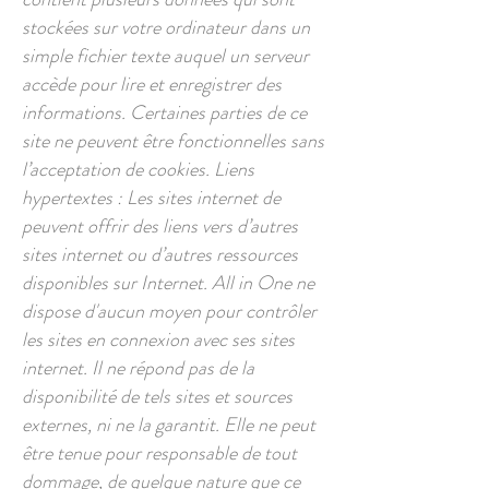
stockées sur votre ordinateur dans un
simple fichier texte auquel un serveur
accède pour lire et enregistrer des
informations. Certaines parties de ce
site ne peuvent être fonctionnelles sans
l’acceptation de cookies. Liens
hypertextes : Les sites internet de
peuvent offrir des liens vers d’autres
sites internet ou d’autres ressources
disponibles sur Internet. All in One ne
dispose d'aucun moyen pour contrôler
les sites en connexion avec ses sites
internet. Il ne répond pas de la
disponibilité de tels sites et sources
externes, ni ne la garantit. Elle ne peut
être tenue pour responsable de tout
dommage, de quelque nature que ce