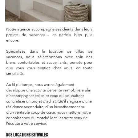
Notre agence accompagne ses clients dans leurs
projets de vacances… et parfois bien plus
encore.
Spécialisés dans la location de villas de
vacances, nous sélectionnons avec soin des
biens confortables et accueillants, pensés pour
que vous vous sentiez chez vous, en toute
simplicité.
Au fil du temps, nous avons également
développé une activité de vente immobilière afin
d’accompagner celles et ceux qui souhaitent
concrétiser un projet d’achat. Qu’il s’agisse d’une
résidence secondaire, d’un investissement ou
d’un véritable coup de cœur, nous mettons notre
connaissance du marché local et notre sens de
l’écoute à votre service.
NOS LOCATIONS ESTIVALES