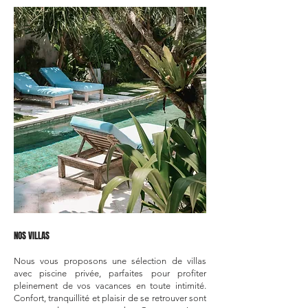
NOS VILLAS
Nous vous proposons une sélection de villas
avec piscine privée, parfaites pour profiter
pleinement de vos vacances en toute intimité.
Confort, tranquillité et plaisir de se retrouver sont