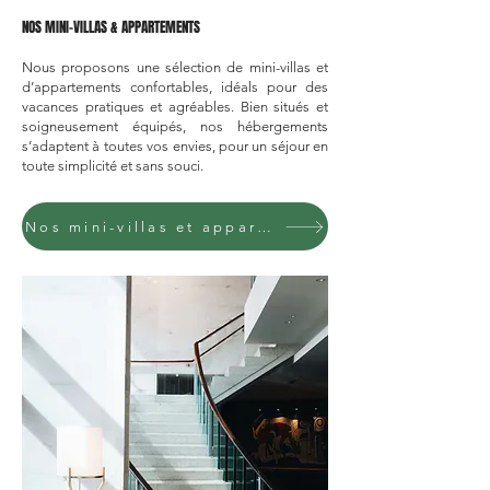
NOS MINI-VILLAS & APPARTEMENTS
Nous proposons une sélection de mini-villas et
d’appartements confortables, idéals pour des
vacances pratiques et agréables. Bien situés et
soigneusement équipés, nos hébergements
s’adaptent à toutes vos envies, pour un séjour en
toute simplicité et sans souci.
Nos mini-villas et appartements