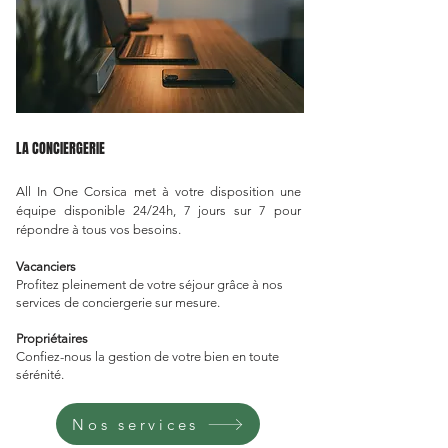
LA CONCIERGERIE
All In One Corsica met à votre disposition une
équipe disponible 24/24h, 7 jours sur 7 pour
répondre à tous vos besoins.
Vacanciers
Profitez pleinement de votre séjour grâce à nos
services de conciergerie sur mesure.
Propriétaires
Confiez-nous la gestion de votre bien en toute
sérénité.
Nos services