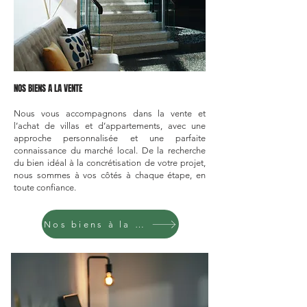
NOS BIENS A LA VENTE
Nous vous accompagnons dans la vente et
l’achat de villas et d’appartements, avec une
approche personnalisée et une parfaite
connaissance du marché local. De la recherche
du bien idéal à la concrétisation de votre projet,
nous sommes à vos côtés à chaque étape, en
toute confiance.
Nos biens à la vente