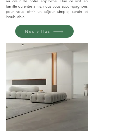
au cœur de notre approche. Que ce soit en
famille ou entre amis, nous vous accompagnons
pour vous offrir un séjour simple, serein et
inoubliable.
Nos villas