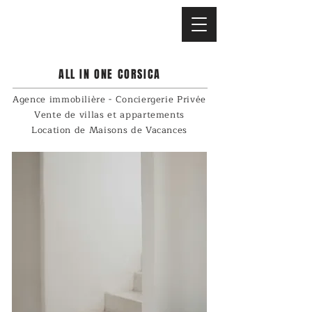
ALL IN ONE CORSICA
Agence immobilière - Conciergerie Privée
Vente de villas et appartements
Location de Maisons de Vacances