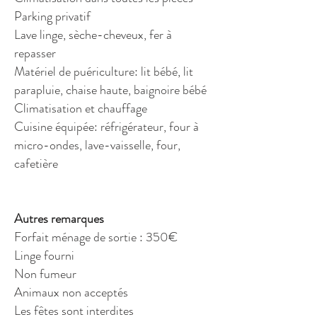
Parking privatif
Lave linge, sèche-cheveux, fer à
repasser
Matériel de puériculture: lit bébé, lit
parapluie, chaise haute, baignoire bébé
Climatisation et chauffage
Cuisine équipée: réfrigérateur, four à
micro-ondes, lave-vaisselle, four,
cafetière
Autres remarques
Forfait ménage de sortie : 350€
Linge fourni
Non fumeur
Animaux non acceptés
Les fêtes sont interdites