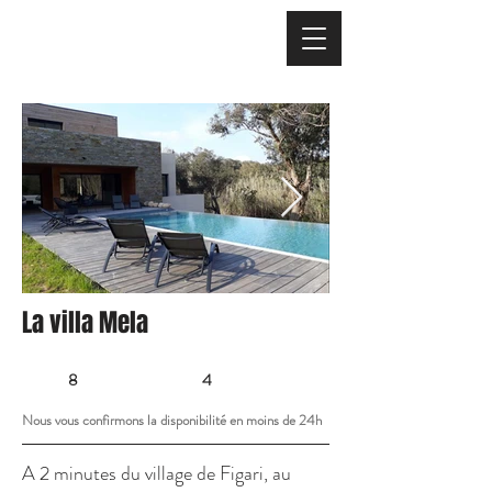
La villa Mela
8
4
Nous vous confirmons la disponibilité en moins de 24h
A 2 minutes du village de Figari, au