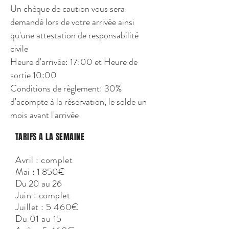
Un chèque de caution vous sera
demandé lors de votre arrivée ainsi
qu'une attestation de responsabilité
civile
Heure d'arrivée: 17:00 et Heure de
sortie 10:00
Conditions de règlement: 30%
d'acompte à la réservation, le solde un
mois avant l'arrivée
TARIFS A LA SEMAINE
Avril : complet
Mai
: 1 850€
Du 20 au 26
Juin : complet
Juillet : 5 460€
Du 01 au 15