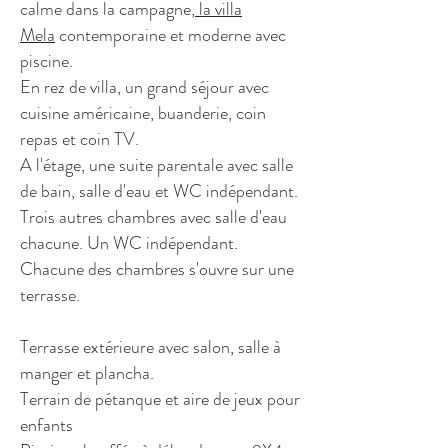
calme dans la campagne,
la villa
Mela
contemporaine et moderne avec
piscine.
En rez de villa, un grand séjour avec
cuisine américaine, buanderie, coin
repas et coin TV.
A l'étage, une suite parentale avec salle
de bain, salle d'eau et WC indépendant.
Trois autres chambres avec salle d'eau
chacune. Un WC indépendant.
Chacune des chambres s'ouvre sur une
terrasse.
Terrasse extérieure avec salon, salle à
manger et plancha.
Terrain de pétanque et aire de jeux pour
enfants