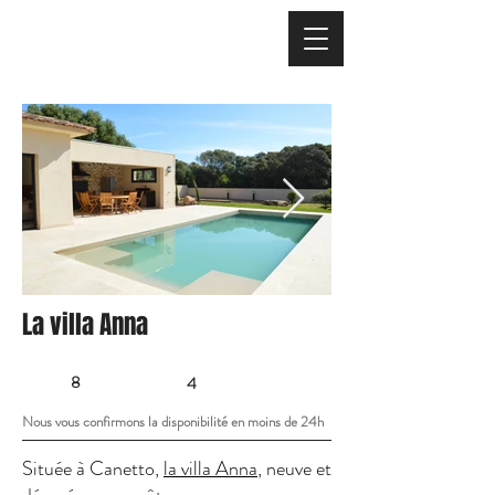
La villa Anna
8
4
Nous vous confirmons la disponibilité en moins de 24h
Située à Canetto,
la villa Anna
, neuve et