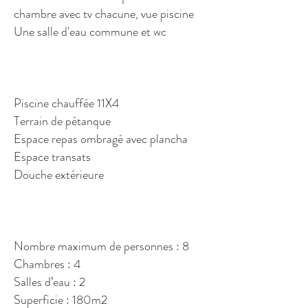
chambre avec tv chacune, vue piscine
Une salle d'eau commune et wc
Piscine chauffée 11X4
Terrain de pétanque
Espace repas ombragé avec plancha
Espace transats
Douche extérieure
Nombre maximum de personnes : 8
Chambres : 4
Salles d’eau : 2
Superficie : 180m2