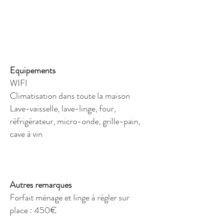
Equipements
WIFI
Climatisation dans toute la maison
Lave-vaisselle, lave-linge, four,
réfrigérateur, micro-onde, grille-pain,
cave à vin
Autres remarques
Forfait ménage et linge à régler sur
place : 450€