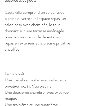
décorée avec goûts.
Cette villa comprend un séjour avec
cuisine ouverte sur l'espace repas, un
salon cosy avec cheminée, le tout
donnant sur une terrasse aménagée
pour vos moments de détente, vos
repas en extérieur et la piscine privative
chauffée
Le coin nuit
Une chambre master avec salle de bain
privative, wc, tv. Vue piscine
Une deuxième chambre, avec tv et vue
maquis
Une troisième et une quatrième