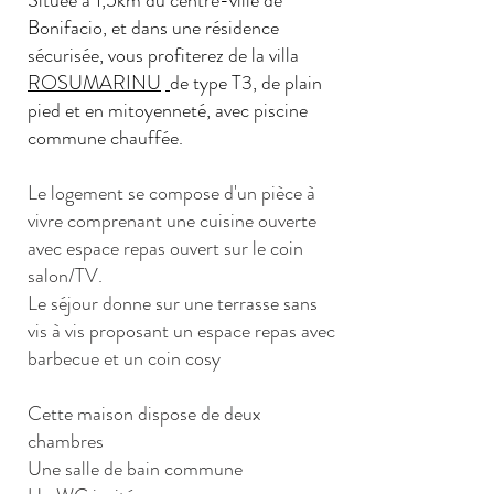
Située à 1,5km du centre-ville de
Bonifacio, et dans une résidence
sécurisée, vous profiterez de la villa
ROSUMARINU
de type T3, de plain
pied et en mitoyenneté, avec piscine
commune chauffée.
Le logement se compose d'un pièce à
vivre comprenant une cuisine ouverte
avec espace repas ouvert sur le coin
salon/TV.
Le séjour donne sur une terrasse sans
vis à vis proposant un espace repas avec
barbecue et un coin cosy
Cette maison dispose de deux
chambres
Une salle de bain commune