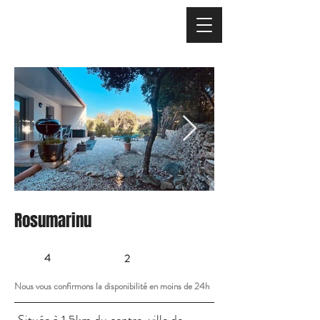
Rosumarinu
4
2
Nous vous confirmons la disponibilité en moins de 24h