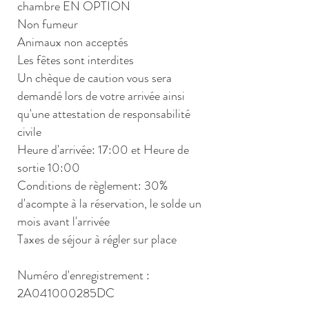
chambre EN OPTION
Non fumeur
Animaux non acceptés
Les fêtes sont interdites
Un chèque de caution vous sera
demandé lors de votre arrivée ainsi
qu'une attestation de responsabilité
civile
Heure d'arrivée: 17:00 et Heure de
sortie 10:00
Conditions de règlement: 30%
d'acompte à la réservation, le solde un
mois avant l'arrivée
Taxes de séjour à régler sur place
Numéro d'enregistrement :
2A041000285DC