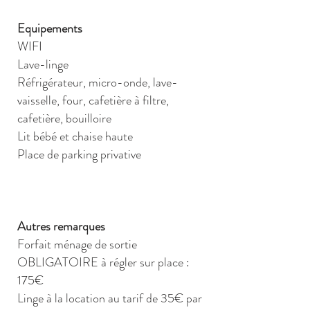
Equipements
WIFI
Lave-linge
Réfrigérateur, micro-onde, lave-
vaisselle, four, cafetière à filtre,
cafetière, bouilloire
Lit bébé et chaise haute
Place de parking privative
Autres remarques
Forfait ménage de sortie
OBLIGATOIRE à régler sur place :
175€
Linge à la location au tarif de 35€ par