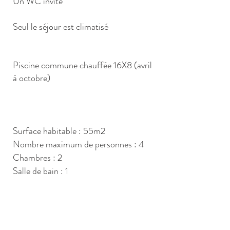
Un WC invité
Seul le séjour est climatisé
Piscine commune chauffée 16X8 (avril
à octobre)
Surface habitable : 55m2
Nombre maximum de personnes : 4
Chambres : 2
Salle de bain : 1