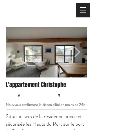
L'appartement Christophe
6
3
Nous vous confirmons la disponibilité en moins de 24h
Situé au sein de la résidence privée et
sécurisée les Hauts du Port sur le port