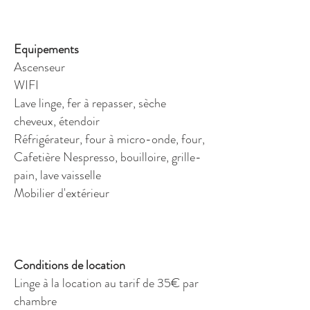
Equipements
Ascenseur
WIFI
Lave linge, fer à repasser, sèche
cheveux, étendoir
Réfrigérateur, four à micro-onde, four,
Cafetière Nespresso, bouilloire, grille-
pain, lave vaisselle
Mobilier d'extérieur
Conditions de location
Linge à la location au tarif de 35€ par
chambre