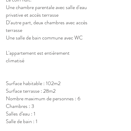
Une chambre parentale avec salle d'eau
privative et accès terrasse
D'autre part, deux chambres avec accès
terrasse
Une salle de bain commune avec WC
L'appartement est entièrement
climatisé
Surface habitable : 102m2
Surface terrasse : 28m2
Nombre maximum de personnes : 6
Chambres : 3
Salles d’eau : 1
Salle de bain : 1