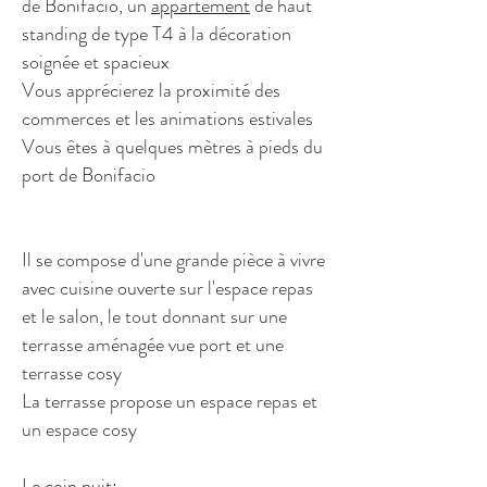
de Bonifacio, un
appartement
de haut
standing de type T4 à la décoration
soignée et spacieux
Vous apprécierez la proximité des
commerces et les animations estivales
Vous êtes à quelques mètres à pieds du
port de Bonifacio
Il se compose d'une grande pièce à vivre
avec cuisine ouverte sur l'espace repas
et le salon, le tout donnant sur une
terrasse aménagée vue port et une
terrasse cosy
La terrasse propose un espace repas et
un espace cosy
Le coin nuit: