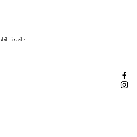
ilité civile