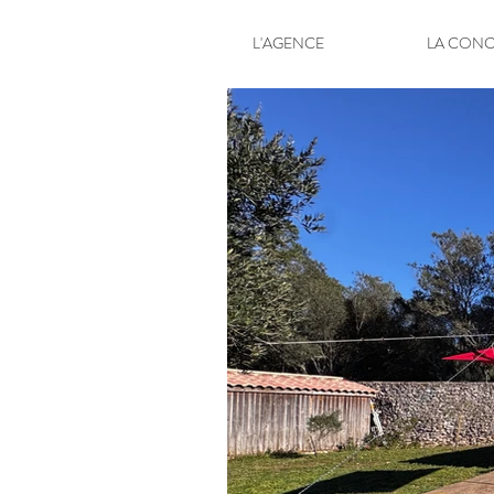
L'AGENCE
LA CONC