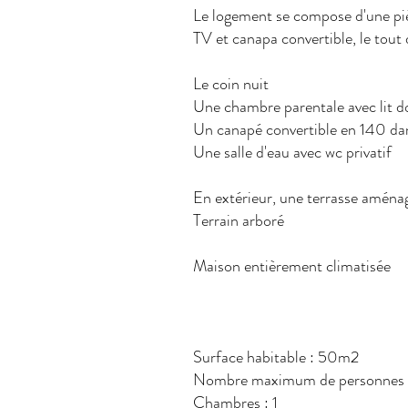
Le logement se compose d'une pièc
TV et canapa convertible, le tout
Le coin nuit
Une chambre parentale avec lit d
Un canapé convertible en 140 dan
Une salle d'eau avec wc privatif
En extérieur, une terrasse aména
Terrain arboré
Maison entièrement climatisée
Surface habitable : 50m2
Nombre maximum de personnes 
Chambres : 1