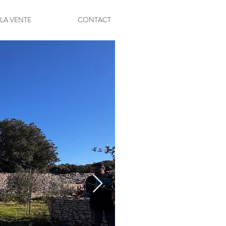
 LA VENTE
CONTACT