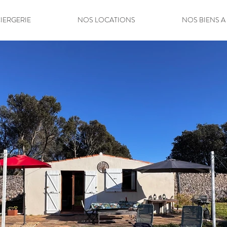
IERGERIE
NOS LOCATIONS
NOS BIENS A