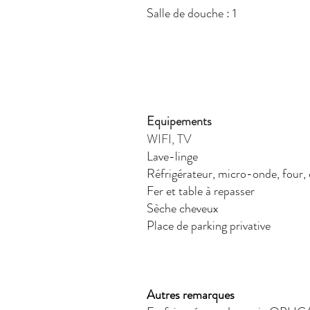
Salle de douche : 1
Equipements
WIFI, TV
Lave-linge
Réfrigérateur, micro-onde, four, ca
Fer et table à repasser
Sèche cheveux
Place de parking privative
Autres remarques