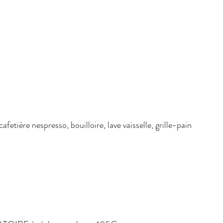
fetière nespresso, bouilloire, lave vaisselle, grille-pain