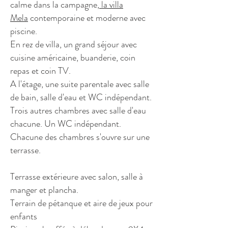
calme dans la campagne,
la villa
Mela
contemporaine et moderne avec
piscine.
En rez de villa, un grand séjour avec
cuisine américaine, buanderie, coin
repas et coin TV.
A l'étage, une suite parentale avec salle
de bain, salle d'eau et WC indépendant.
Trois autres chambres avec salle d'eau
chacune. Un WC indépendant.
Chacune des chambres s'ouvre sur une
terrasse.
Terrasse extérieure avec salon, salle à
manger et plancha.
Terrain de pétanque et aire de jeux pour
enfants