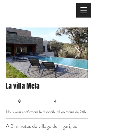
La villa Mela
8
4
Nous vous confirmons la disponibilité en moins de 24h
A 2 minutes du village de Figari, au