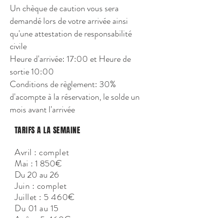
Un chèque de caution vous sera
demandé lors de votre arrivée ainsi
qu'une attestation de responsabilité
civile
Heure d'arrivée: 17:00 et Heure de
sortie 10:00
Conditions de règlement: 30%
d'acompte à la réservation, le solde un
mois avant l'arrivée
TARIFS A LA SEMAINE
Avril : complet
Mai
: 1 850€
Du 20 au 26
Juin : complet
Juillet : 5 460€
Du 01 au 15