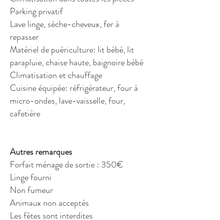
Parking privatif
Lave linge, sèche-cheveux, fer à
repasser
Matériel de puériculture: lit bébé, lit
parapluie, chaise haute, baignoire bébé
Climatisation et chauffage
Cuisine équipée: réfrigérateur, four à
micro-ondes, lave-vaisselle, four,
cafetière
Autres remarques
Forfait ménage de sortie : 350€
Linge fourni
Non fumeur
Animaux non acceptés
Les fêtes sont interdites