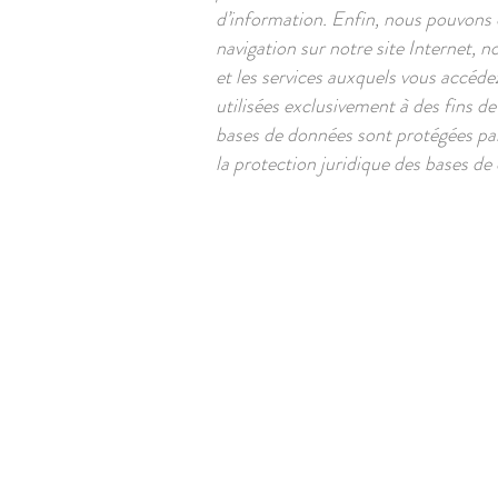
d’information. Enfin, nous pouvons 
navigation sur notre site Internet, 
et les services auxquels vous accédez
utilisées exclusivement à des fins de
bases de données sont protégées par l
la protection juridique des bases de