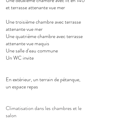
Une deuxième chambre avec lit en 140
et terrasse attenante vue mer
Une troisième chambre avec terrasse
attenante vue mer
Une quatrième chambre avec terrasse
attenante vue maquis
Une salle d'eau commune
Un WC invite
En extérieur, un terrain de pétanque
,
un espace repas
Climatisation dans les chambres et le
salon