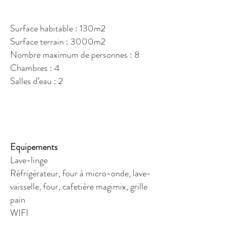
Surface habitable : 130m2
Surface terrain : 3000m2
Nombre maximum de personnes : 8
Chambres : 4
Salles d’eau : 2
Equipements
Lave-linge
Réfrigérateur, four à micro-onde, lave-
vaisselle, four, cafetière magimix, grille
pain
WIFI