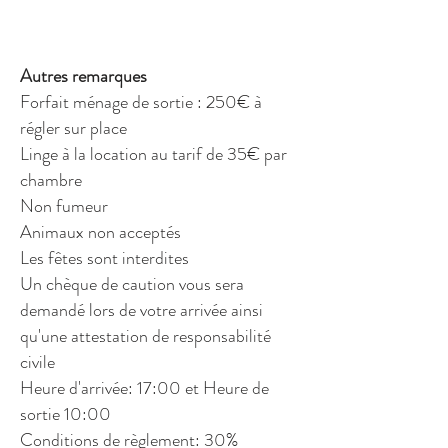
Autres remarques
Forfait ménage de sortie : 250€ à
régler sur place
Linge à la location au tarif de 35€ par
chambre
Non fumeur
Animaux non acceptés
Les fêtes sont interdites
Un chèque de caution vous sera
demandé lors de votre arrivée ainsi
qu'une attestation de responsabilité
civile
Heure d'arrivée: 17:00 et Heure de
sortie 10:00
Conditions de règlement: 30%