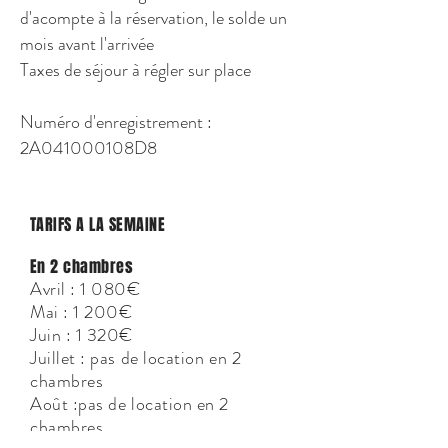
d'acompte à la réservation, le solde un
mois avant l'arrivée
Taxes de séjour à régler sur place
Numéro d'enregistrement :
2A041000108D8
TARIFS A LA SEMAINE
En 2 chambres
Avril : 1 080€
Mai : 1 200€
Juin : 1 320€
Juillet : pas de location en 2
chambres
Août :pas de location en 2
chambres