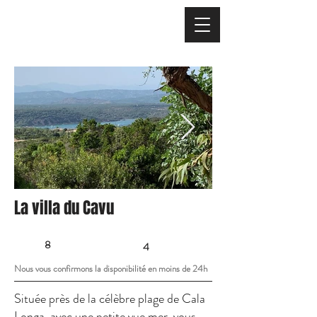
La villa du Cavu
8
4
Nous vous confirmons la disponibilité en moins de 24h
Située près de la célèbre plage de Cala
Longa, avec une petite vue mer, vous