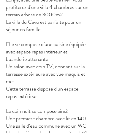
profiterez d'une villa 4 chambres sur un
terrain arboré de 3000m2
La villa du Cavu
est parfaite pour un
séjour en famille.
Elle se compose d’une cuisine équipée
avec espace repas intérieur et
buanderie attenante
Un salon avec coin TV, donnant sur la
terrasse extérieure avec vue maquis et
mer
Cette terrasse dispose d'un espace
repas extérieur
Le coin nuit se compose ainsi:
Une première chambre avec lit en 140
Une salle d'eau commune avec un WC