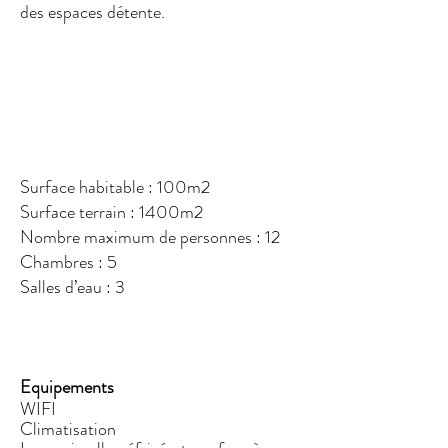
des espaces détente.
Surface habitable : 100m2
Surface terrain : 1400m2
Nombre maximum de personnes : 12
Chambres : 5
Salles d’eau : 3
Equipements
WIFI
Climatisation