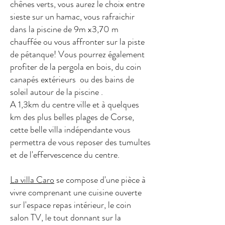
chênes verts, vous aurez le choix entre
sieste sur un hamac, vous rafraichir
dans la piscine de 9m x3,70 m
chauffée ou vous affronter sur la piste
de pétanque! Vous pourrez également
profiter de la pergola en bois, du coin
canapés extérieurs ou des bains de
soleil autour de la piscine .
A 1,3km du centre ville et à quelques
km des plus belles plages de Corse,
cette belle villa indépendante vous
permettra de vous reposer des tumultes
et de l'effervescence du centre.
La villa Caro
se compose d'une pièce à
vivre comprenant une cuisine ouverte
sur l'espace repas intérieur, le coin
salon TV, le tout donnant sur la