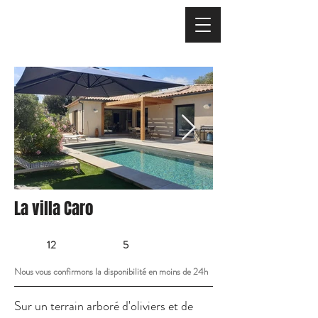
La villa Caro
12
5
Nous vous confirmons la disponibilité en moins de 24h
Sur un terrain arboré d'oliviers et de