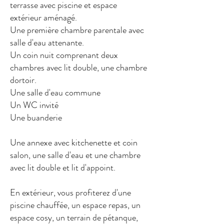
terrasse avec piscine et espace
extérieur aménagé.
Une première chambre parentale avec
salle d'eau attenante.
Un coin nuit comprenant deux
chambres avec lit double, une chambre
dortoir.
Une salle d'eau commune
Un WC invité
Une buanderie
Une annexe avec kitchenette et coin
salon, une salle d'eau et une chambre
avec lit double et lit d'appoint.
En extérieur, vous profiterez d'une
piscine chauffée, un espace repas, un
espace cosy, un terrain de pétanque,