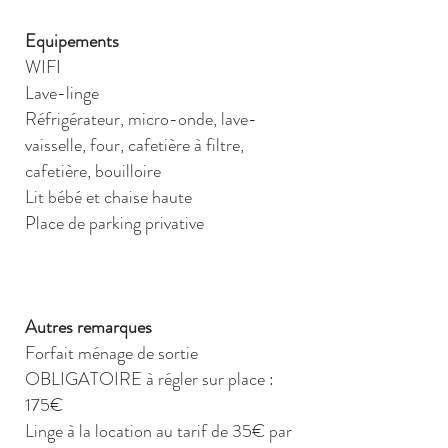
Equipements
WIFI
Lave-linge
Réfrigérateur, micro-onde, lave-
vaisselle, four, cafetière à filtre,
cafetière, bouilloire
Lit bébé et chaise haute
Place de parking privative
Autres remarques
Forfait ménage de sortie
OBLIGATOIRE à régler sur place :
175€
Linge à la location au tarif de 35€ par