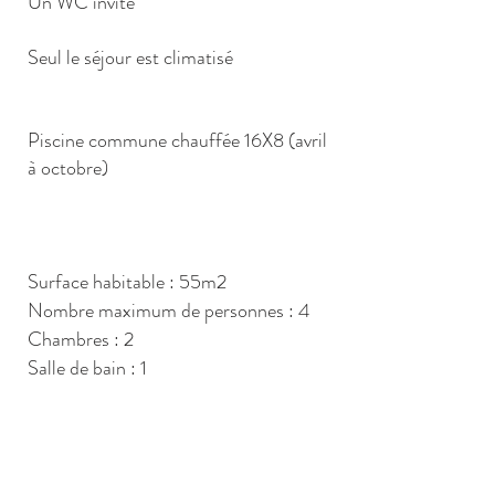
Un WC invité
Seul le séjour est climatisé
Piscine commune chauffée 16X8 (avril
à octobre)
Surface habitable : 55m2
Nombre maximum de personnes : 4
Chambres : 2
Salle de bain : 1