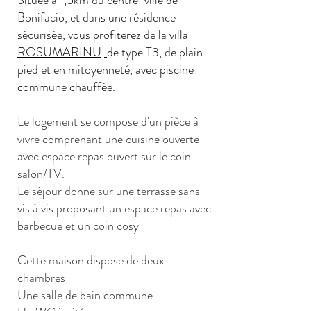
Située à 1,5km du centre-ville de
Bonifacio, et dans une résidence
sécurisée, vous profiterez de la villa
ROSUMARINU
de type T3, de plain
pied et en mitoyenneté, avec piscine
commune chauffée.
Le logement se compose d'un pièce à
vivre comprenant une cuisine ouverte
avec espace repas ouvert sur le coin
salon/TV.
Le séjour donne sur une terrasse sans
vis à vis proposant un espace repas avec
barbecue et un coin cosy
Cette maison dispose de deux
chambres
Une salle de bain commune