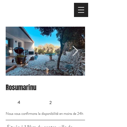
Rosumarinu
4
2
Nous vous confirmons la disponibilité en moins de 24h