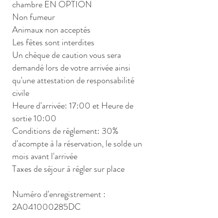
chambre EN OPTION
Non fumeur
Animaux non acceptés
Les fêtes sont interdites
Un chèque de caution vous sera
demandé lors de votre arrivée ainsi
qu'une attestation de responsabilité
civile
Heure d'arrivée: 17:00 et Heure de
sortie 10:00
Conditions de règlement: 30%
d'acompte à la réservation, le solde un
mois avant l'arrivée
Taxes de séjour à régler sur place
Numéro d'enregistrement :
2A041000285DC