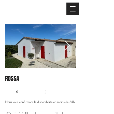
ROSSA
6
3
Nous vous confirmons la disponibilité en moins de 24h