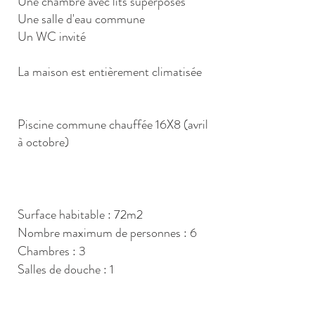
Une chambre avec lits superposés
Une salle d'eau commune
Un WC invité
La maison est entièrement climatisée
Piscine commune chauffée 16X8 (avril
à octobre)
Surface habitable : 72m2
Nombre maximum de personnes : 6
Chambres : 3
Salles de douche : 1