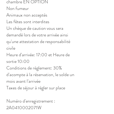
chambre EN OPTION
Non fumeur
Animaux non acceptés
Les fêtes sont interdites
Un chèque de caution vous sera
demandé lors de votre arrivée ainsi
qu'une attestation de responsabilité
civile
Heure d'arrivée: 17:00 et Heure de
sortie 10:00
Conditions de règlement: 30%
d'acompte à la réservation, le solde un
mois avant l'arrivée
Taxes de séjour à régler sur place
Numéro d'enregistrement :
2A0410002071W