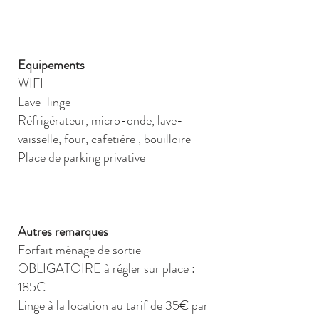
Equipements
WIFI
Lave-linge
Réfrigérateur, micro-onde, lave-
vaisselle, four, cafetière , bouilloire
Place de parking privative
Autres remarques
Forfait ménage de sortie
OBLIGATOIRE à régler sur place :
185€
Linge à la location au tarif de 35€ par