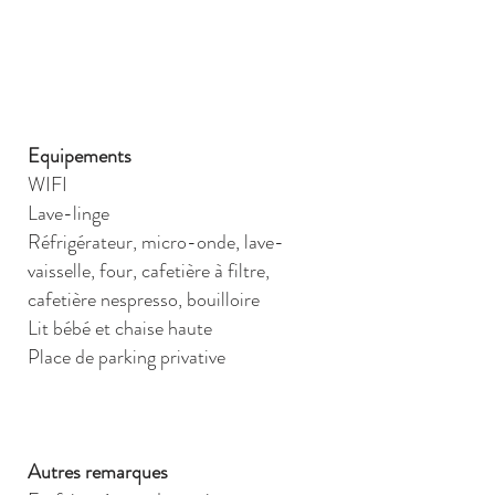
Equipements
WIFI
Lave-linge
Réfrigérateur, micro-onde, lave-
vaisselle, four, cafetière à filtre,
cafetière nespresso, bouilloire
Lit bébé et chaise haute
Place de parking privative
Autres remarques