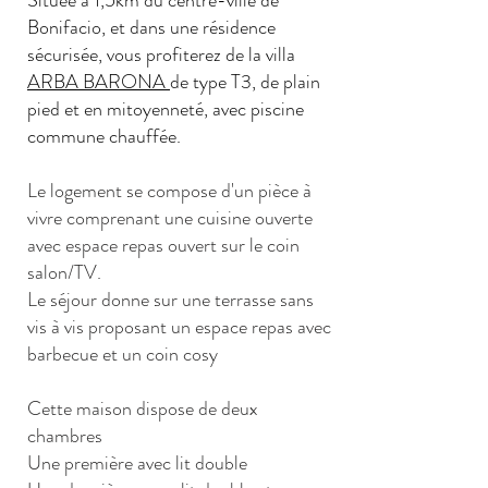
Située à 1,5km du centre-ville de
Bonifacio, et dans une résidence
sécurisée, vous profiterez de la villa
ARBA BARONA
de type T3, de plain
pied et en mitoyenneté, avec piscine
commune chauffée.
Le logement se compose d'un pièce à
vivre comprenant une cuisine ouverte
avec espace repas ouvert sur le coin
salon/TV.
Le séjour donne sur une terrasse sans
vis à vis proposant un espace repas avec
barbecue et un coin cosy
Cette maison dispose de deux
chambres
Une première avec lit double