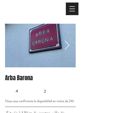
Arba Barona
4
2
Nous vous confirmons la disponibilité en moins de 24h