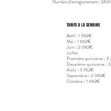
Numéro d'enregistrement : 2
TARIFS A LA SEMAINE
Avril
: 1 362€
Mai : 1 662€
Juin : 2 082€
Juillet
Première quinzaine : 3
Deuxième quinzaine : 
Août : 3 762€
Septembre : 2 082€
Octobre : 1 662€