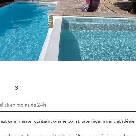
3
ilité en moins de 24h
est une maison contemporaine construite récemment et idéale 