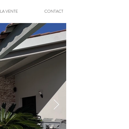
 LA VENTE
CONTACT