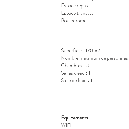
Espace repas
Espace transats
Boulodrome
Superficie : 170m2
Nombre maximum de personnes 
Chambres : 3
Salles d’eau : 1
Salle de bain : 1
Equipements
WIFI