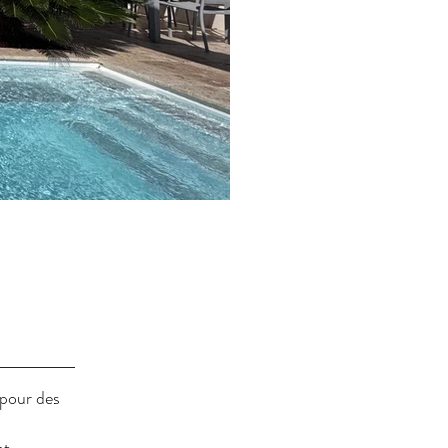
pour des