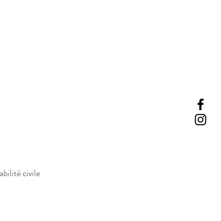
ilité civile