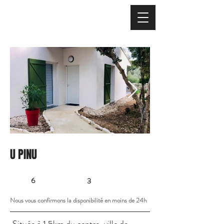
U PINU
6
3
Nous vous confirmons la disponibilité en moins de 24h