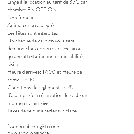
Linge à la location au tarif de 35€ par
chambre EN OPTION
Non fumeur
Animaux non acceptés
Les fêtes sont interdites
Un chèque de caution vous sera
demandé lors de votre arrivée ainsi
qu'une attestation de responsabilité
civile
Heure d'arrivée: 17:00 et Heure de
sortie 10:00
Conditions de règlement: 30%
d'acompte à la réservation, le solde un
mois avant l'arrivée
Taxes de séjour à régler sur place
Numéro d'enregistrement :