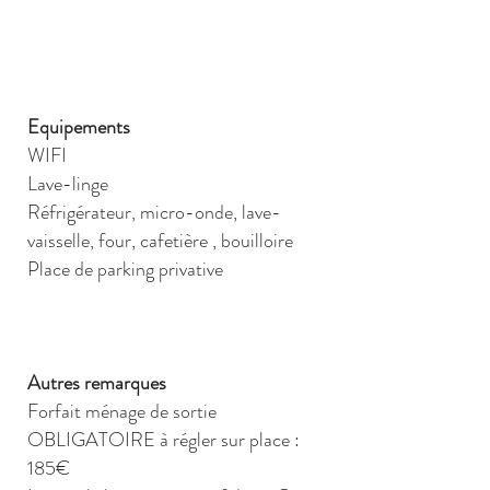
Equipements
WIFI
Lave-linge
Réfrigérateur, micro-onde, lave-
vaisselle, four, cafetière , bouilloire
Place de parking privative
Autres remarques
Forfait ménage de sortie
OBLIGATOIRE à régler sur place :
185€