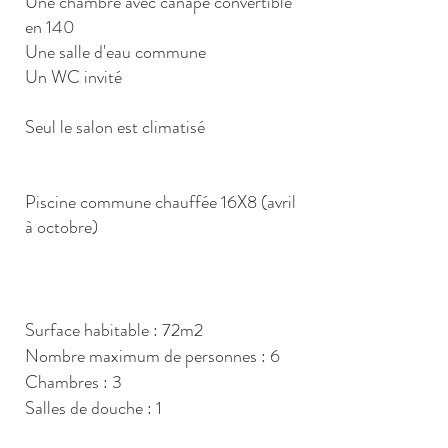
Une chambre avec canapé convertible
en 140
Une salle d'eau commune
Un WC invité
Seul le salon est climatisé
Piscine commune chauffée 16X8 (avril
à octobre)
Surface habitable : 72m2
Nombre maximum de personnes : 6
Chambres : 3
Salles de douche : 1