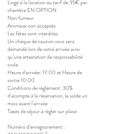
Linge à la location au tarif de 35€ par
chambre EN OPTION
Non fumeur
Animaux non acceptés
Les fêtes sont interdites
Un chèque de caution vous sera
demandé lors de votre arrivée ainsi
qu'une attestation de responsabilité
civile
Heure d'arrivée: 17:00 et Heure de
sortie 10:00
Conditions de règlement: 30%
d'acompte à la réservation, le solde un
mois avant l'arrivée
Taxes de séjour à régler sur place
Numéro d'enregistrement :