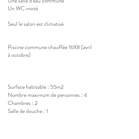
Une salle d'eau commune
Un WC invité
Seul le salon est climatisé
Piscine commune chauffée 16X8 (avril
à octobre)
Surface habitable : 55m2
Nombre maximum de personnes : 4
Chambres : 2
Salle de douche : 1