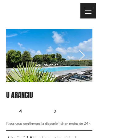
U ARANCIU
4
2
Nous vous confirmons la disponibilité en moins de 24h