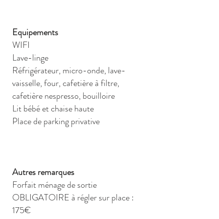
Equipements
WIFI
Lave-linge
Réfrigérateur, micro-onde, lave-
vaisselle, four, cafetière à filtre,
cafetière nespresso, bouilloire
Lit bébé et chaise haute
Place de parking privative
Autres remarques
Forfait ménage de sortie
OBLIGATOIRE à régler sur place :
175€