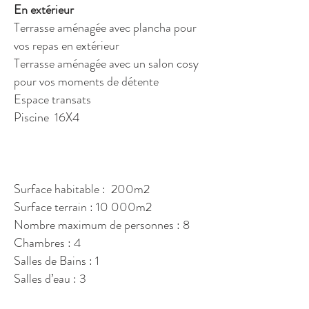
En extérieur
Terrasse aménagée avec plancha pour
vos repas en extérieur
Terrasse aménagée avec un salon cosy
pour vos moments de détente
Espace transats
Piscine 16X4
Surface habitable : 200m2
Surface terrain : 10 000m2
Nombre maximum de personnes : 8
Chambres : 4
Salles de Bains : 1
Salles d’eau : 3