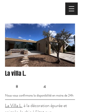
La villa L.
8
4
Nous vous confirmons la disponibilité en moins de 24h
La Villa L.
à la décoration épurée et