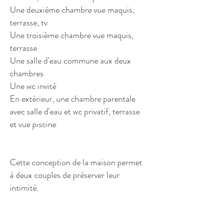
Une deuxième chambre vue maquis,
terrasse, tv
Une troisième chambre vue maquis,
terrasse
Une salle d'eau commune aux deux
chambres
Une wc invité
En extérieur, une chambre parentale
avec salle d'eau et wc privatif, terrasse
et vue piscine
Cette conception de la maison permet
à deux couples de préserver leur
intimité.