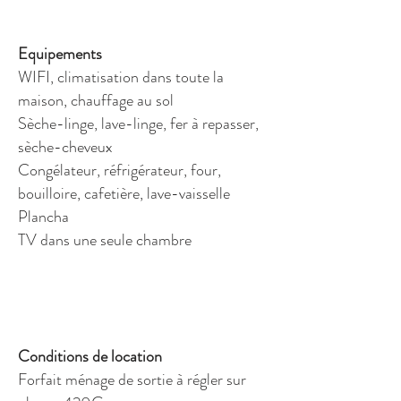
Equipements
WIFI, climatisation dans toute la
maison, chauffage au sol
Sèche-linge
, lave-linge, fer à repasser,
sèche-cheveux
Congélateur, réfrigérateur, four,
bouilloire, cafetière, lave-vaisselle
Plancha
TV dans une seule chambre
Conditions de location
Forfait ménage de sortie à régler sur