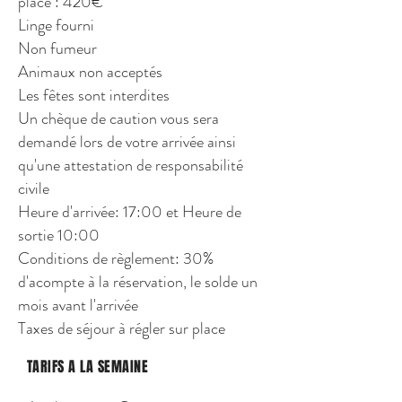
place : 420€
Linge fourni
Non fumeur
Animaux non acceptés
Les fêtes sont interdites
Un chèque de caution vous sera
demandé lors de votre arrivée ainsi
qu'une attestation de responsabilité
civile
Heure d'arrivée: 17:00 et Heure de
sortie 10:00
Conditions de règlement: 30%
d'acompte à la réservation, le solde un
mois avant l'arrivée
Taxes de séjour à régler sur place
TARIFS A LA SEMAINE