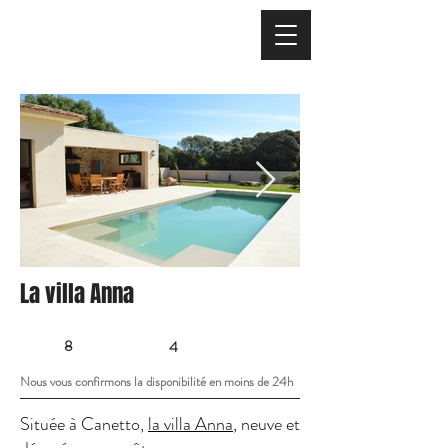
La villa Anna
8
4
Nous vous confirmons la disponibilité en moins de 24h
Située à Canetto,
la villa Anna
, neuve et