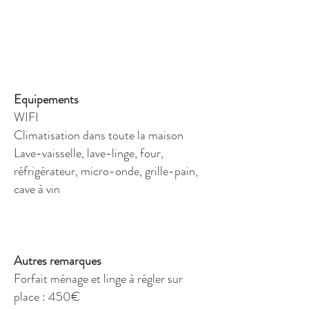
Equipements
WIFI
Climatisation dans toute la maison
Lave-vaisselle, lave-linge, four,
réfrigérateur, micro-onde, grille-pain,
cave à vin
Autres remarques
Forfait ménage et linge à régler sur
place : 450€