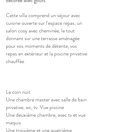
décorée avec goûts.
Cette villa comprend un séjour avec
cuisine ouverte sur l'espace repas, un
salon cosy avec cheminée, le tout
donnant sur une terrasse aménagée
pour vos moments de détente, vos
repas en extérieur et la piscine privative
chauffée
Le coin nuit
Une chambre master avec salle de bain
privative, wc, tv. Vue piscine
Une deuxième chambre, avec tv et vue
maquis
Une troisième et une quatrième