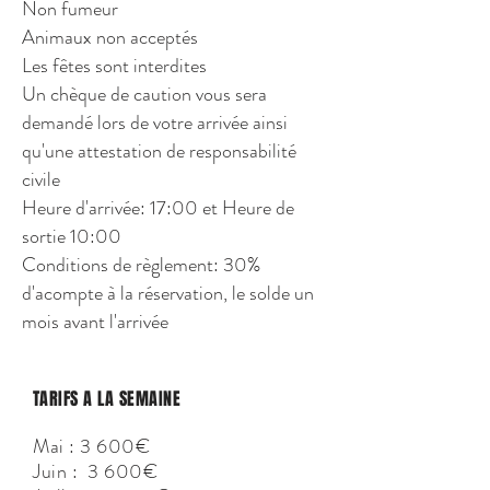
Non fumeur
Animaux non acceptés
Les fêtes sont interdites
Un chèque de caution vous sera
demandé lors de votre arrivée ainsi
qu'une attestation de responsabilité
civile
Heure d'arrivée: 17:00 et Heure de
sortie 10:00
Conditions de règlement: 30%
d'acompte à la réservation, le solde un
mois avant l'arrivée
TARIFS A LA SEMAINE
Mai : 3 600€
Juin : 3 600€