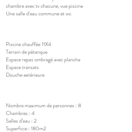
chambre avec tv chacune, vue piscine
Une salle d'eau commune et wc
Piscine chauffée 11X4
Terrain de pétanque
Espace repas ombragé avec plancha
Espace transats
Douche extérieure
Nombre maximum de personnes : 8
Chambres : 4
Salles d’eau : 2
Superficie : 180m2