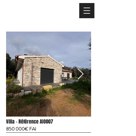
Villa - Référence AIO007
850 000€ FAI