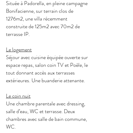
Située à Padorella, en pleine campagne
Bonifacienne, sur terrain clos de
1276m2, une villa récemment
construite de 125m2 avec 70m2 de
terrasse IP.
Le logement
Séjour avec cuisine équipée ouverte sur
espace repas, salon coin TV et Poêle, le
tout donnant accès aux terrasses
extérieures. Une buanderie attenante.
Le coin nuit
Une chambre parentale avec dressing,
salle d’eau, WC et terrasse. Deux
chambres avec salle de bain commune,
WC.