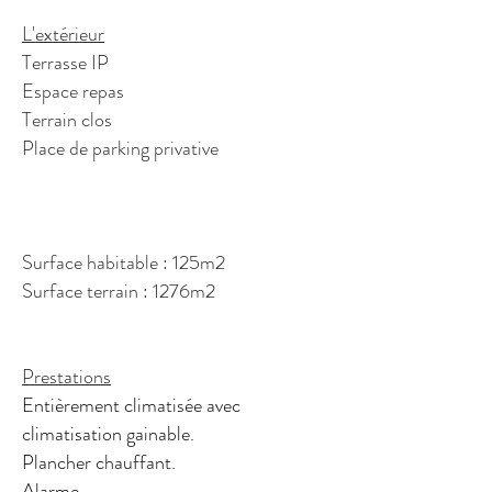
L'extérieur
Terrasse IP
Espace repas
Terrain clos
Place de parking privative
Surface habitable : 125m2
Surface terrain : 1276m2
Prestations
Entièrement climatisée avec
climatisation gainable.
Plancher chauffant.
Alarme.