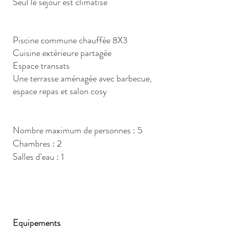
Seul le séjour est climatisé
Piscine commune chauffée 8X3
Cuisine extérieure partagée
Espace transats
Une terrasse aménagée avec barbecue,
espace repas et salon cosy
Nombre maximum de personnes : 5
Chambres : 2
Salles d'eau : 1
Equipements