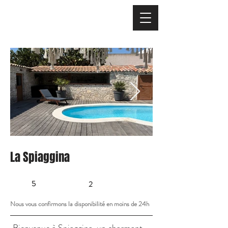
La Spiaggina
5
2
Nous vous confirmons la disponibilité en moins de 24h