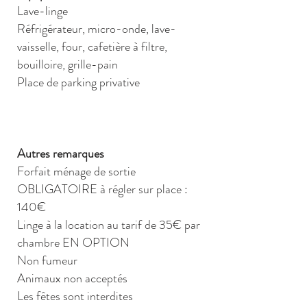
Lave-linge
Réfrigérateur, micro-onde, lave-
vaisselle, four, cafetière à filtre,
bouilloire, grille-pain
Place de parking privative
Autres remarques
Forfait ménage de sortie
OBLIGATOIRE à régler sur place :
140€
Linge à la location au tarif de 35€ par
chambre EN OPTION
Non fumeur
Animaux non acceptés
Les fêtes sont interdites