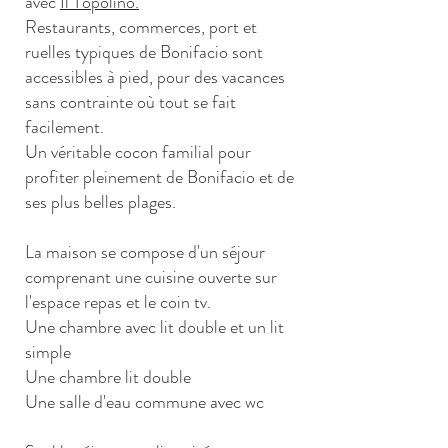
avec
Il Topolino.
Restaurants, commerces, port et
ruelles typiques de Bonifacio sont
accessibles à pied, pour des vacances
sans contrainte où tout se fait
facilement.
Un véritable cocon familial pour
profiter pleinement de Bonifacio et de
ses plus belles plages.
La maison se compose d'un séjour
comprenant une cuisine ouverte sur
l'espace repas et le coin tv.
Une chambre avec lit double et un lit
simple
Une chambre lit double
Une salle d'eau commune avec wc