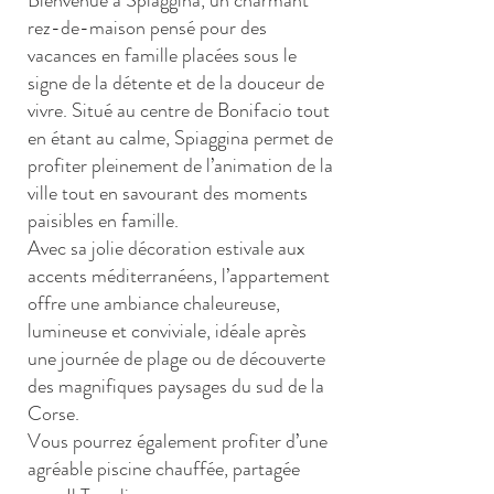
Bienvenue à Spiaggina, un charmant
rez-de-maison pensé pour des
vacances en famille placées sous le
signe de la détente et de la douceur de
vivre. Situé au centre de Bonifacio tout
en étant au calme, Spiaggina permet de
profiter pleinement de l’animation de la
ville tout en savourant des moments
paisibles en famille.
Avec sa jolie décoration estivale aux
accents méditerranéens, l’appartement
offre une ambiance chaleureuse,
lumineuse et conviviale, idéale après
une journée de plage ou de découverte
des magnifiques paysages du sud de la
Corse.
Vous pourrez également profiter d’une
agréable piscine chauffée, partagée