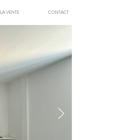
 LA VENTE
CONTACT