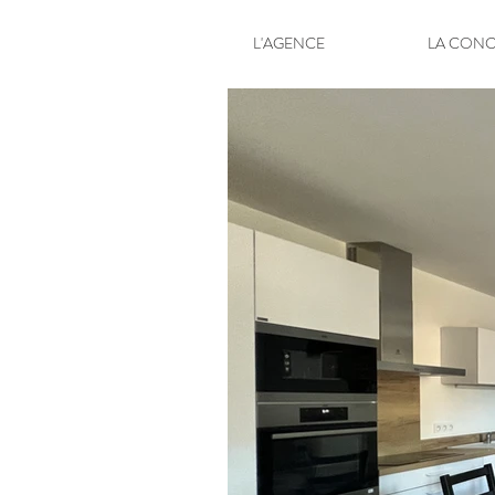
L'AGENCE
LA CONC