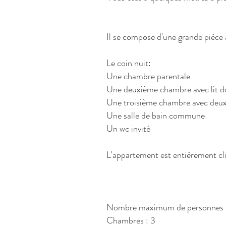
Il se compose d'une grande pièce à 
Le coin nuit:
Une chambre parentale
Une deuxième chambre avec lit d
Une troisième chambre avec deux 
Une salle de bain commune
Un wc invité
L'appartement est entièrement cl
Nombre maximum de personnes 
Chambres : 3