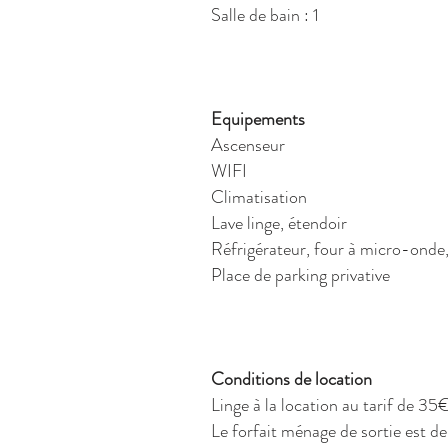
Salle de bain : 1
Equipements
Ascenseur
WIFI
Climatisation
Lave linge, étendoir
Réfrigérateur, four à micro-onde, f
Place de parking privative
Conditions de location
Linge à la location au tarif de 3
Le forfait ménage de sortie est de