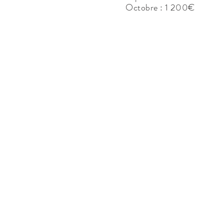
Octobre : 1 200€