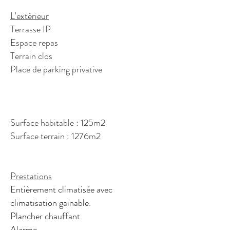
L'extérieur
Terrasse IP
Espace repas
Terrain clos
Place de parking privative
Surface habitable : 125m2
Surface terrain : 1276m2
Prestations
Entièrement climatisée avec
climatisation gainable.
Plancher chauffant.
Alarme.