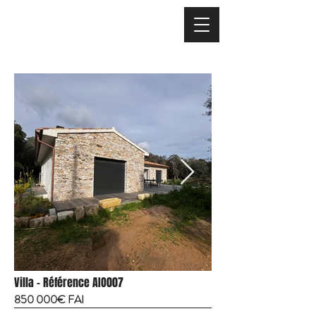
Villa - Référence AIO007
850 000€ FAI