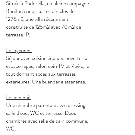
Située à Padorella, en pleine campagne
Bonifacienne, sur terrain clos de
1276m2, une villa récemment
construite de 125m2 avec 70m2 de
terrasse IP.
Le logement
Séjour avec cuisine équipée ouverte sur
espace repas, salon coin TV et Poêle, le
tout donnant accès aux terrasses
extérieures. Une buanderie attenante.
Le coin nuit
Une chambre parentale avec dressing,
salle d’eau, WC et terrasse. Deux
chambres avec salle de bain commune,
WC.