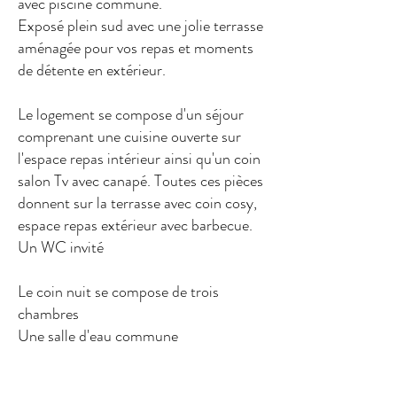
avec piscine commune.
Exposé plein sud avec une jolie terrasse
aménagée pour vos repas et moments
de détente en extérieur.
Le logement se compose d'un séjour
comprenant une cuisine ouverte sur
l'espace repas intérieur ainsi qu'un coin
salon Tv avec canapé. Toutes ces pièces
donnent sur la terrasse avec coin cosy,
espace repas extérieur avec barbecue.
Un WC invité
Le coin nuit se compose de trois
chambres
Une salle d'eau commune