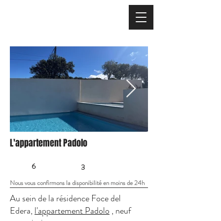
L'appartement Padolo
6
3
Nous vous confirmons la disponibilité en moins de 24h
Au sein de la résidence Foce del
Edera,
l'appartement Padolo
, neuf