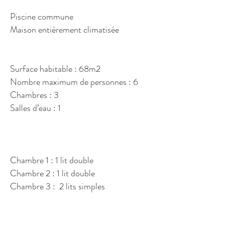
Piscine commune
Maison entièrement climatisée
Surface habitable : 68m2
Nombre maximum de personnes : 6
Chambres : 3
Salles d’eau : 1
Chambre 1 : 1 lit double
Chambre 2 : 1 lit double
Chambre 3 : 2 lits simples