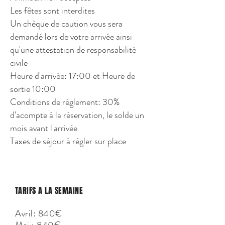
Les fêtes sont interdites
Un chèque de caution vous sera
demandé lors de votre arrivée ainsi
qu'une attestation de responsabilité
civile
Heure d'arrivée: 17:00 et Heure de
sortie 10:00
Conditions de règlement: 30%
d'acompte à la réservation, le solde un
mois avant l'arrivée
Taxes de séjour à régler sur place
TARIFS A LA SEMAINE
Avril: 840€