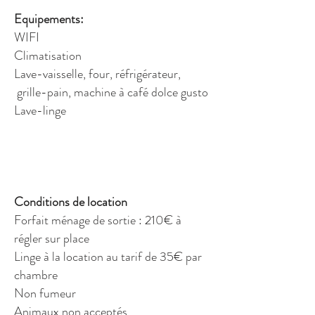
Equipements:
WIFI
Climatisation
Lave-vaisselle, four, réfrigérateur,
grille-pain, machine à café dolce gusto
Lave-linge
Conditions de location
Forfait ménage de sortie : 210€ à
régler sur place
Linge à la location au tarif de 35€ par
chambre
Non fumeur
Animaux non acceptés