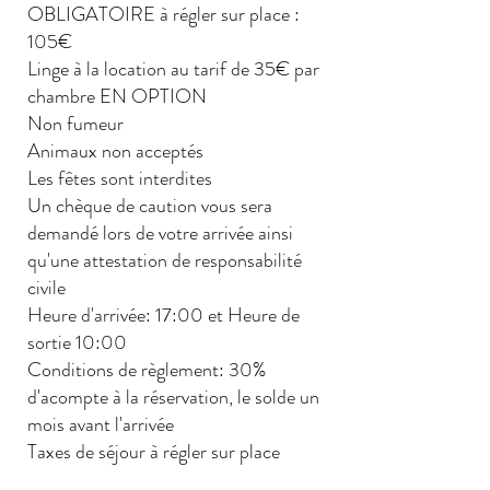
OBLIGATOIRE à régler sur place :
105€
Linge à la location au tarif de 35€ par
chambre EN OPTION
Non fumeur
Animaux non acceptés
Les fêtes sont interdites
Un chèque de caution vous sera
demandé lors de votre arrivée ainsi
qu'une attestation de responsabilité
civile
Heure d'arrivée: 17:00 et Heure de
sortie 10:00
Conditions de règlement: 30%
d'acompte à la réservation, le solde un
mois avant l'arrivée
Taxes de séjour à régler sur place