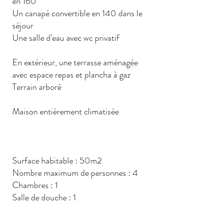
en 160
Un canapé convertible en 140 dans le
séjour
Une salle d'eau avec wc privatif
En extérieur, une terrasse aménagée
avec espace repas et plancha à gaz
Terrain arboré
Maison entièrement climatisée
Surface habitable : 50m2
Nombre maximum de personnes : 4
Chambres : 1
Salle de douche : 1