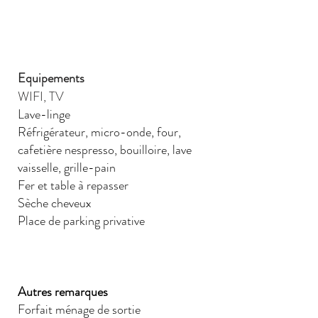
Equipements
WIFI, TV
Lave-linge
Réfrigérateur, micro-onde, four,
cafetière nespresso, bouilloire, lave
vaisselle, grille-pain
Fer et table à repasser
Sèche cheveux
Place de parking privative
Autres remarques
Forfait ménage de sortie