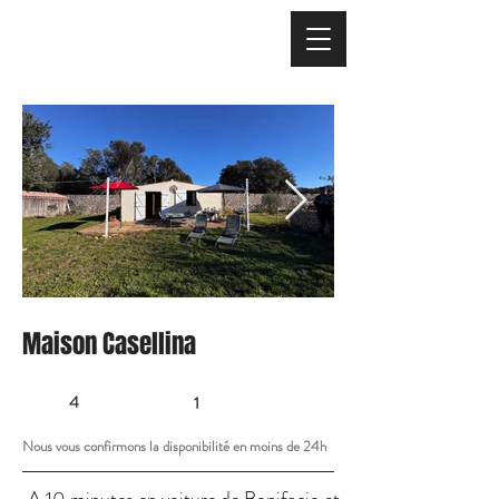
Maison Casellina
4
1
Nous vous confirmons la disponibilité en moins de 24h