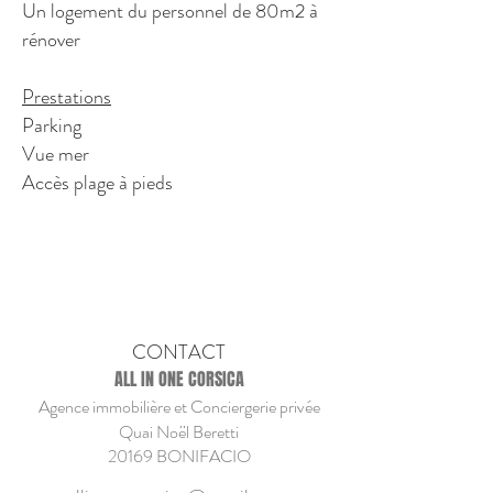
Un logement du personnel de 80m2 à
rénover
Prestations
Parking
Vue mer
Accès plage à pieds
CONTACT
ALL IN ONE CORSICA
Agence immobilière et Conciergerie privée
Quai Noël Beretti
20169 BONIFACIO