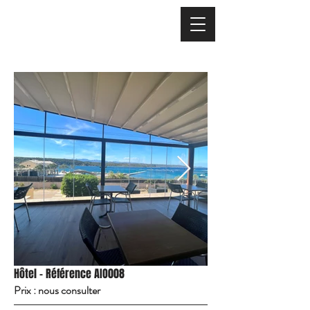
Hôtel - Référence AIO008
Prix : nous consulter