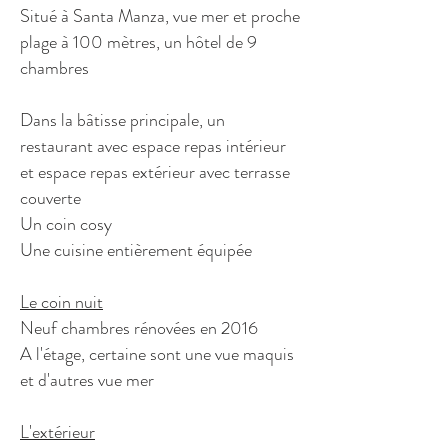
Situé à Santa Manza, vue mer et proche
plage à 100 mètres, un hôtel de 9
chambres
Dans la bâtisse principale, un
restaurant avec espace repas intérieur
et espace repas extérieur avec terrasse
couverte
Un coin cosy
Une cuisine entièrement équipée
Le coin nuit
Neuf chambres rénovées en 2016
A l'étage, certaine sont une vue maquis
et d'autres vue mer
L'extérieur