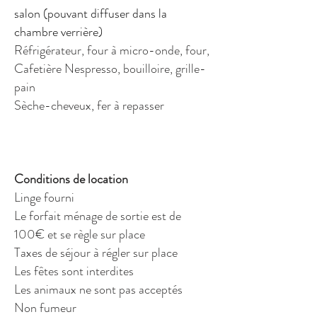
salon (pouvant diffuser dans la
chambre verrière)
Réfrigérateur, four à micro-onde, four,
Cafetière Nespresso, bouilloire, grille-
pain
Sèche-cheveux, fer à repasser
Conditions de location
Linge fourni
Le forfait ménage de sortie est de
100€ et se règle sur place
Taxes de séjour à régler sur place
Les fêtes sont interdites
Les animaux ne sont pas acceptés
Non fumeur