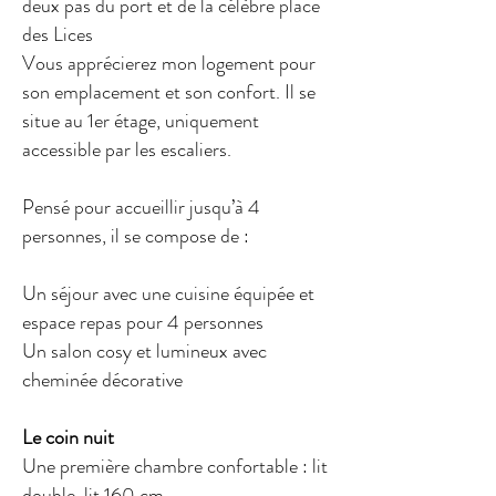
deux pas du port et de la célèbre place
des Lices
Vous apprécierez mon logement pour
son emplacement et son confort. Il
se
situe au 1er étage, uniquement
accessible par les escaliers.
Pensé pour accueillir jusqu’à 4
personnes, il se compose de :
Un séjour avec une cuisine équipée et
espace repas pour 4 personnes
Un salon cosy et lumineux avec
cheminée décorative
Le coin nuit
Une première chambre confortable : lit
double, lit 160 cm