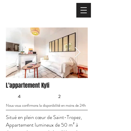
L'appartement Kyli
4
2
Nous vous confirmons la disponibilité en moins de 24h
Situé en plein cœur de Saint-Tropez,
Appartement lumineux de 50 m² à