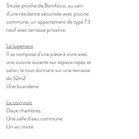
Située proche de Bonifacio, au sein
d'une résidence sécurisée avec piscine
commune, un appartement de type T3
neuf avec terrasse privative
Le logement
Il se compose d'une pièce à vivre avec
une cuisine ouverte sur espace repas et
salon, le tout donnant sur une terrasse
de 32m2
Une buanderie
Le coin nuit
Deux chambres
Une salle d'eau commune
Un wc invité