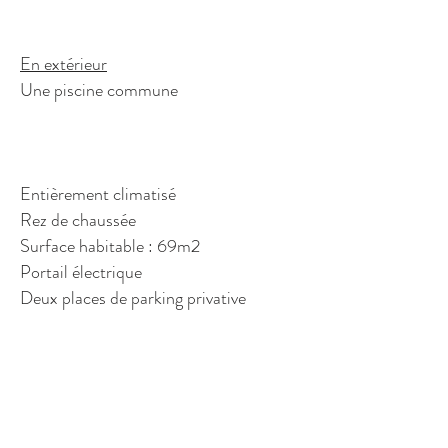
En extérieur
Une piscine commune
Entièrement climatisé
Rez de chaussée
Surface habitable : 69m2
Portail électrique
Deux places de parking privative