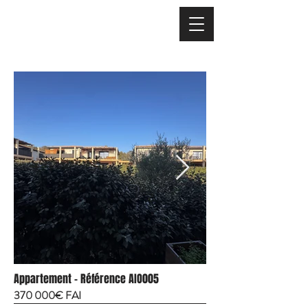
Appartement - Référence AIO005
370 000€ FAI